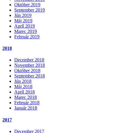
Október 2019
September 2019
Jún 2019
Máj 2019
Apríl 2019
Marec 2019
Február 2019
2018
December 2018
November 2018
Október 2018
September 2018
Jún 2018
Máj 2018
Apríl 2018
Marec 2018
Február 2018
Január 2018
2017
December 2017