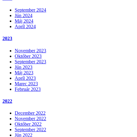
September 2024
Jún 2024
Máj 2024
Apríl 2024
2023
November 2023
Október 2023
September 2023
Jún 2023
Máj 2023
Apríl 2023
Marec 2023
Február 2023
2022
December 2022
November 2022
Október 2022
September 2022
Jún 2022