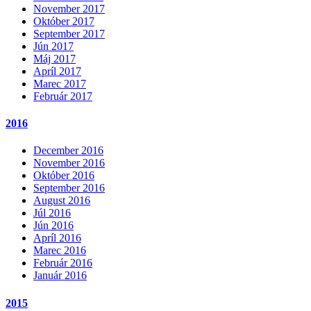
November 2017
Október 2017
September 2017
Jún 2017
Máj 2017
Apríl 2017
Marec 2017
Február 2017
2016
December 2016
November 2016
Október 2016
September 2016
August 2016
Júl 2016
Jún 2016
Apríl 2016
Marec 2016
Február 2016
Január 2016
2015