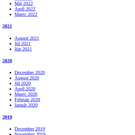
Máj 2022
Apríl 2022
Marec 2022
2021
August 2021
Júl 2021
Jún 2021
2020
December 2020
August 2020
Júl 2020
Apríl 2020
Marec 2020
Február 2020
Január 2020
2019
December 2019
November 2019