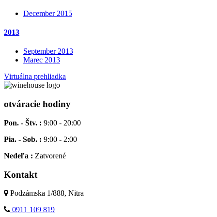
December 2015
2013
September 2013
Marec 2013
Virtuálna prehliadka
otváracie hodiny
Pon. - Štv. :
9:00 - 20:00
Pia. - Sob. :
9:00 - 2:00
Nedeľa :
Zatvorené
Kontakt
Podzámska 1/888, Nitra
0911 109 819