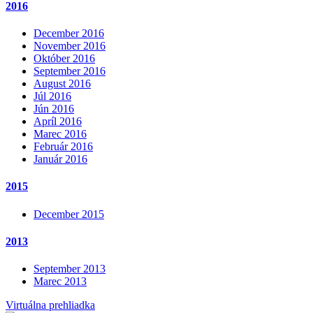
2016
December 2016
November 2016
Október 2016
September 2016
August 2016
Júl 2016
Jún 2016
Apríl 2016
Marec 2016
Február 2016
Január 2016
2015
December 2015
2013
September 2013
Marec 2013
Virtuálna prehliadka