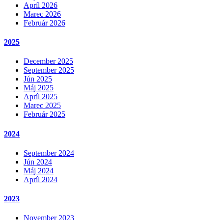
Apríl 2026
Marec 2026
Február 2026
2025
December 2025
September 2025
Jún 2025
Máj 2025
Apríl 2025
Marec 2025
Február 2025
2024
September 2024
Jún 2024
Máj 2024
Apríl 2024
2023
November 2023