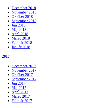
December 2018
November 2018
Október 2018
September 2018
Jún 2018
Máj 2018
Apríl 2018
Marec 2018
Február 2018
Január 2018
2017
December 2017
November 2017
Október 2017
September 2017
Jún 2017
Máj 2017
Apríl 2017
Marec 2017
Február 2017