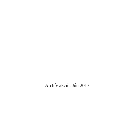
Archív akcií - Jún 2017